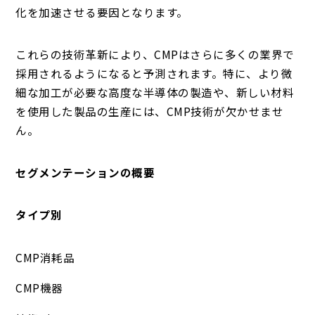
化を加速させる要因となります。
これらの技術革新により、CMPはさらに多くの業界で
採用されるようになると予測されます。特に、より微
細な加工が必要な高度な半導体の製造や、新しい材料
を使用した製品の生産には、CMP技術が欠かせませ
ん。
セグメンテーションの概要
タイプ別
CMP消耗品
CMP機器