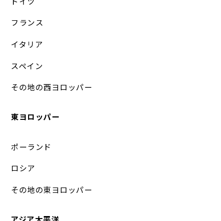
ドイツ
フランス
イタリア
スペイン
その地の西ヨロッパー
東ヨロッパー
ポーランド
ロシア
その地の東ヨロッパー
アジア太平洋