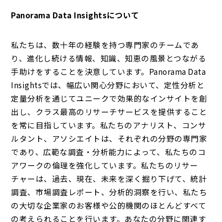
Panorama Data Insightsについて
私たちは、数十年の経験を持つ専門家のチームであ
り、進化し続ける情報、知識、知恵の風景とつながる
手助けをすることを決意しています。Panorama Data
Insightsでは、幅広い関心分野において、定性分析と
定量分析を通じてユニークで効果的なインサイトを創
出し、クラス最高のリサーチサービスを提供すること
を常に目指しています。私たちのアナリスト、コンサ
ルタント、アソシエイトは、それぞれの分野の専門家
であり、広範な調査・分析能力によって、私たちのコ
アワークの倫理を強化しています。私たちのリサー
チャーは、過去、現在、未来を深く掘り下げて、統計
調査、市場調査レポート、分析的洞察を行い、私たち
の大切な企業家のお客様や公的機関のほとんどすべて
の考えられることを行います。あなたの分野に関連す