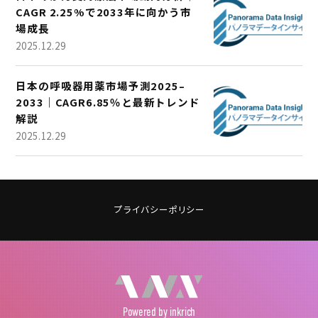
CAGR 2.25%で2033年に向かう市
場成長
2025.12.29
日本の呼吸器用薬市場予測2025–
2033｜CAGR6.85％と最新トレンド
解説
2025.12.29
プライバシーポリシー
Powered
by inkrich