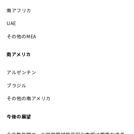
南アフリカ
UAE
その他のMEA
南アメリカ
アルゼンチン
ブラジル
その他の南アメリカ
今後の展望