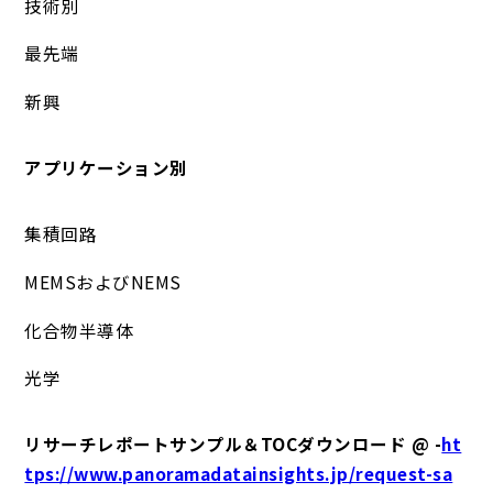
技術別
最先端
新興
アプリケーション別
集積回路
MEMSおよびNEMS
化合物半導体
光学
リサーチレポートサンプル＆TOCダウンロード @ -
ht
tps://www.panoramadatainsights.jp/request-sa