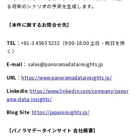
る将来のシナリオの予測を生成します。
【本件に関するお問合せ先】
TEL
：+81-3 4565 5232（9:00-18:00 土日・祝日を除
く）
E-mail
： sales@panoramadatainsights.jp
URL
：
https://www.panoramadatainsights.jp/
LinkedIn
:
https://www.linkedin.com/company/panor
ama-data-insights/
Blog Site
:
https://japaninsights.jp/
【パノラマデータインサイト 会社概要】