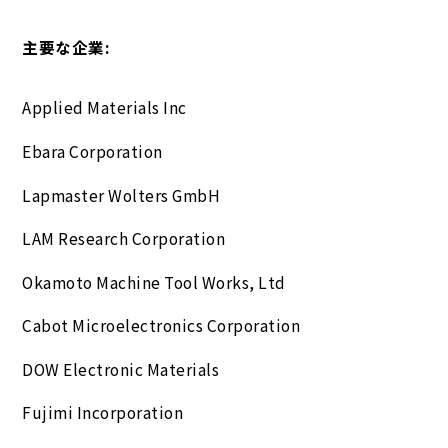
主要な企業:
Applied Materials Inc
Ebara Corporation
Lapmaster Wolters GmbH
LAM Research Corporation
Okamoto Machine Tool Works, Ltd
Cabot Microelectronics Corporation
DOW Electronic Materials
Fujimi Incorporation