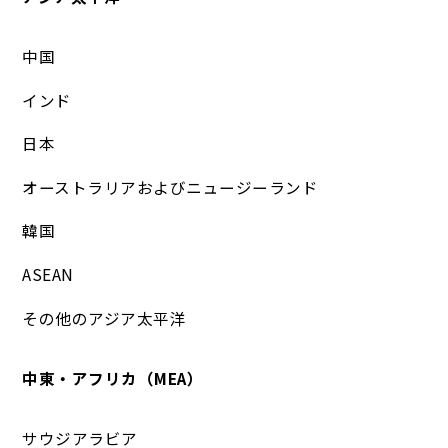
中国
インド
日本
オーストラリアおよびニュージーランド
韓国
ASEAN
その他のアジア太平洋
中東・アフリカ（MEA）
サウジアラビア