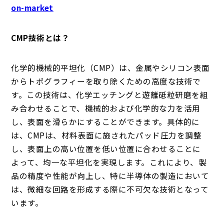
on-market
CMP技術とは？
化学的機械的平坦化（CMP）は、金属やシリコン表面
からトポグラフィーを取り除くための高度な技術で
す。この技術は、化学エッチングと遊離砥粒研磨を組
み合わせることで、機械的および化学的な力を活用
し、表面を滑らかにすることができます。具体的に
は、CMPは、材料表面に施されたパッド圧力を調整
し、表面上の高い位置を低い位置に合わせることに
よって、均一な平坦化を実現します。これにより、製
品の精度や性能が向上し、特に半導体の製造において
は、微細な回路を形成する際に不可欠な技術となって
います。