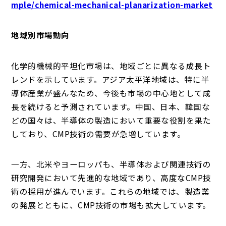
mple/chemical-mechanical-planarization-market
地域別市場動向
化学的機械的平坦化市場は、地域ごとに異なる成長ト
レンドを示しています。アジア太平洋地域は、特に半
導体産業が盛んなため、今後も市場の中心地として成
長を続けると予測されています。中国、日本、韓国な
どの国々は、半導体の製造において重要な役割を果た
しており、CMP技術の需要が急増しています。
一方、北米やヨーロッパも、半導体および関連技術の
研究開発において先進的な地域であり、高度なCMP技
術の採用が進んでいます。これらの地域では、製造業
の発展とともに、CMP技術の市場も拡大しています。