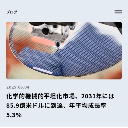
ブログ
2025.06.04
化学的機械的平坦化市場、2031年には
85.9億米ドルに到達、年平均成長率
5.3%