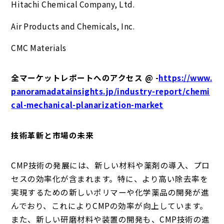
Hitachi Chemical Company, Ltd.
Air Products and Chemicals, Inc.
CMC Materials
全マーケットレポートへのアクセス @ -
https://www.
panoramadatainsights.jp/industry-report/chemi
cal-mechanical-planarization-market
技術革新と市場の未来
CMP技術の発展には、新しい材料や薬剤の導入、プロ
セスの効率化が含まれます。特に、より高い除去率を
実現するための新しいポリマーや化学薬品の開発が進
んでおり、これによりCMPの効率が向上しています。
また、新しい研磨材料や装置の開発も、CMP技術の進