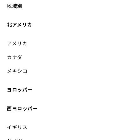
地域別
北アメリカ
アメリカ
カナダ
メキシコ
ヨロッパー
西ヨロッパー
イギリス