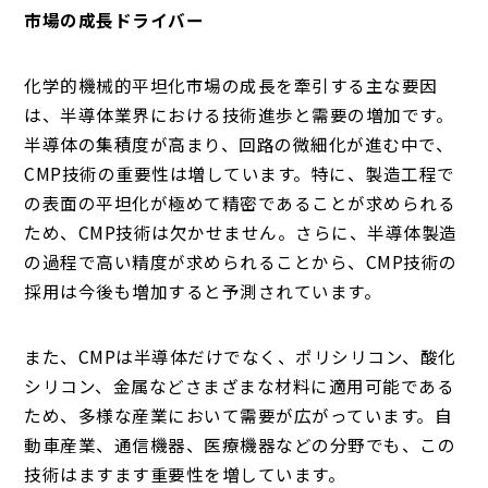
市場の成長ドライバー
化学的機械的平坦化市場の成長を牽引する主な要因
は、半導体業界における技術進歩と需要の増加です。
半導体の集積度が高まり、回路の微細化が進む中で、
CMP技術の重要性は増しています。特に、製造工程で
の表面の平坦化が極めて精密であることが求められる
ため、CMP技術は欠かせません。さらに、半導体製造
の過程で高い精度が求められることから、CMP技術の
採用は今後も増加すると予測されています。
また、CMPは半導体だけでなく、ポリシリコン、酸化
シリコン、金属などさまざまな材料に適用可能である
ため、多様な産業において需要が広がっています。自
動車産業、通信機器、医療機器などの分野でも、この
技術はますます重要性を増しています。