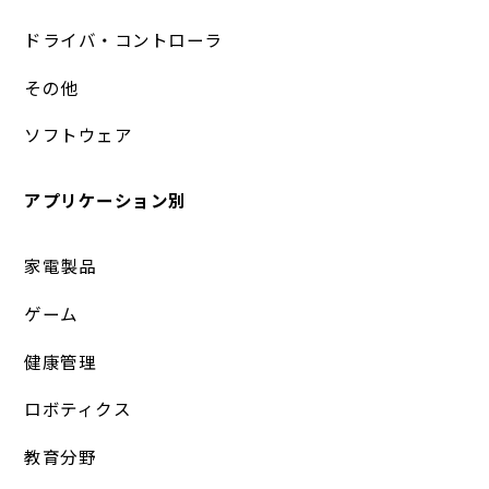
ドライバ・コントローラ
その他
ソフトウェア
アプリケーション別
家電製品
ゲーム
健康管理
ロボティクス
教育分野