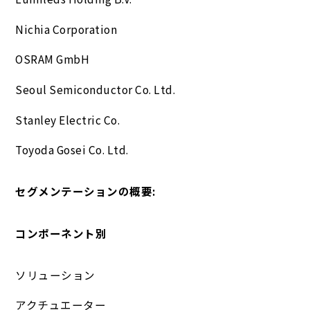
Nichia Corporation
OSRAM GmbH
Seoul Semiconductor Co. Ltd.
Stanley Electric Co.
Toyoda Gosei Co. Ltd.
セグメンテーションの概要:
コンポーネント別
ソリューション
アクチュエーター