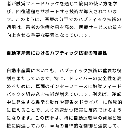
者が触覚フィードバックを通じて筋肉の使い方を学
び、回復過程をサポートする技術が導入されていま
す。このように、医療の分野でのハプティック技術の
適用は、患者の治療効果を高め、医療サービスの質を
向上させる重要な要素となっています。
自動車産業におけるハプティック技術の可能性
自動車産業においても、ハプティック技術は重要な役
割を果たしています。特に、ドライバーの安全性を高
めるために、車両のインターフェースに触覚フィード
バックを組み込む技術が増えています。例えば、運転
中に発生する異常な動作や警告をドライバーに触覚的
に伝えることで、より迅速かつ確実に反応できるよう
になります。この技術は、特に自動運転車の発展と密
接に関連しており、車両の自律的な制御と連携して、