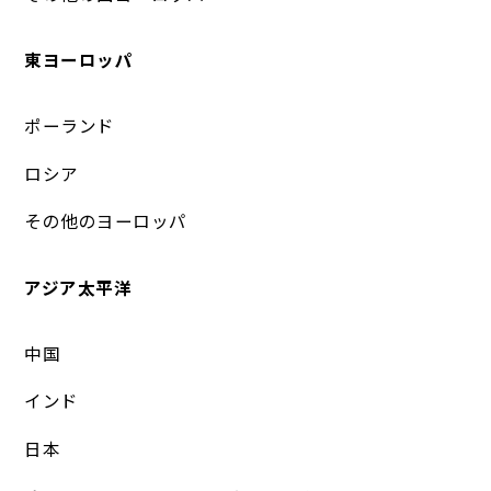
東ヨーロッパ
ポーランド
ロシア
その他のヨーロッパ
アジア太平洋
中国
インド
日本