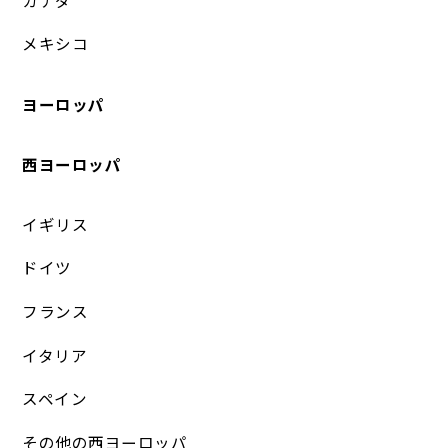
メキシコ
ヨーロッパ
西ヨーロッパ
イギリス
ドイツ
フランス
イタリア
スペイン
その他の西ヨーロッパ