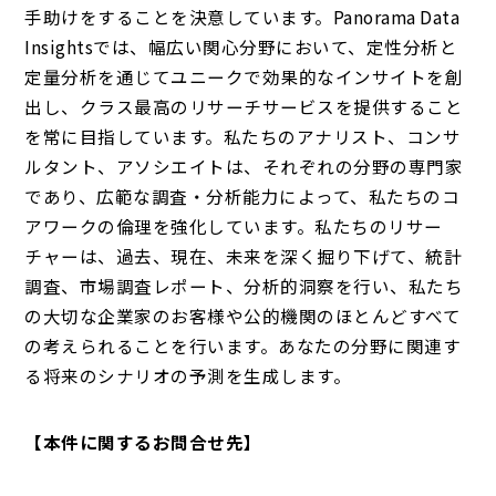
手助けをすることを決意しています。Panorama Data
Insightsでは、幅広い関心分野において、定性分析と
定量分析を通じてユニークで効果的なインサイトを創
出し、クラス最高のリサーチサービスを提供すること
を常に目指しています。私たちのアナリスト、コンサ
ルタント、アソシエイトは、それぞれの分野の専門家
であり、広範な調査・分析能力によって、私たちのコ
アワークの倫理を強化しています。私たちのリサー
チャーは、過去、現在、未来を深く掘り下げて、統計
調査、市場調査レポート、分析的洞察を行い、私たち
の大切な企業家のお客様や公的機関のほとんどすべて
の考えられることを行います。あなたの分野に関連す
る将来のシナリオの予測を生成します。
【本件に関するお問合せ先】