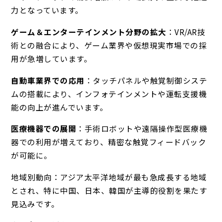
力となっています。
ゲーム＆エンターテインメント分野の拡大
：VR/AR技
術との融合により、ゲーム業界や仮想現実市場での採
用が急増しています。
自動車業界での応用
：タッチパネルや触覚制御システ
ムの搭載により、インフォテインメントや運転支援機
能の向上が進んでいます。
医療機器での展開
：手術ロボットや遠隔操作型医療機
器での利用が増えており、精密な触覚フィードバック
が可能に。
地域別動向：アジア太平洋地域が最も急成長する地域
とされ、特に中国、日本、韓国が主導的役割を果たす
見込みです。