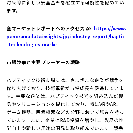
将来的に新しい安全基準を確立する可能性を秘めてい
ます。
全マーケットレポートへのアクセス @ -
https://www.
panoramadatainsights.jp/industry-report/haptic
-technologies-market
市場競争と主要プレーヤーの戦略
ハプティック技術市場には、さまざまな企業が競争を
繰り広げており、技術革新が市場成長を促進していま
す。主要な企業は、ハプティック技術を組み込んだ製
品やソリューションを提供しており、特にVRやAR、
ゲーム機器、医療機器などの分野において強みを持っ
ています。また、企業はR&D投資を増やし、製品の性
能向上や新しい用途の開発に取り組んでいます。競争