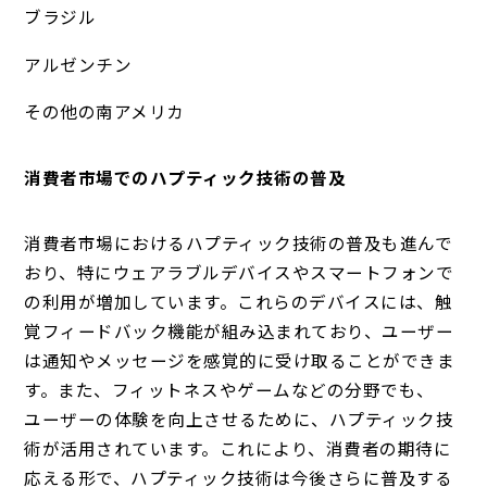
ブラジル
アルゼンチン
その他の南アメリカ
消費者市場でのハプティック技術の普及
消費者市場におけるハプティック技術の普及も進んで
おり、特にウェアラブルデバイスやスマートフォンで
の利用が増加しています。これらのデバイスには、触
覚フィードバック機能が組み込まれており、ユーザー
は通知やメッセージを感覚的に受け取ることができま
す。また、フィットネスやゲームなどの分野でも、
ユーザーの体験を向上させるために、ハプティック技
術が活用されています。これにより、消費者の期待に
応える形で、ハプティック技術は今後さらに普及する