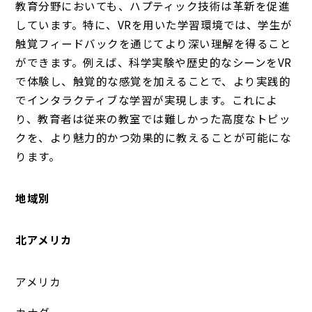
教育分野においても、ハプティック技術は革新を促進
しています。特に、VRを用いた学習環境では、学生が
触覚フィードバックを通じてより深い理解を得ること
ができます。例えば、科学実験や歴史的なシーンをVR
で体験し、触覚的な感覚を加えることで、より実践的
でインタラクティブな学習が実現します。これによ
り、教育者は従来の教室では難しかった高度なトピッ
クを、より魅力的かつ効果的に教えることが可能にな
ります。
地域別
北アメリカ
アメリカ
カナダ