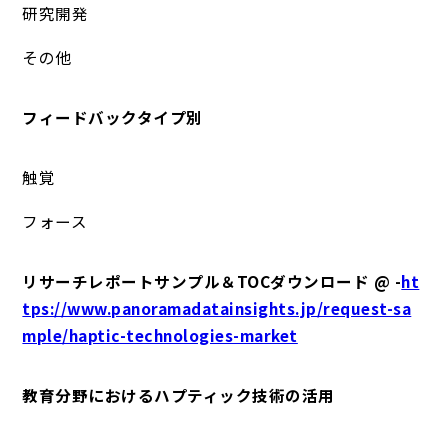
研究開発
その他
フィードバックタイプ別
触覚
フォース
リサーチレポートサンプル＆TOCダウンロード @ -
ht
tps://www.panoramadatainsights.jp/request-sa
mple/haptic-technologies-market
教育分野におけるハプティック技術の活用