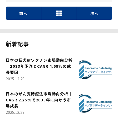
前へ
次へ
新着記事
日本の狂犬病ワクチン市場動向分析
｜2033年予測とCAGR 4.68％の成
長要因
2025.12.29
日本のがん支持療法市場動向分析｜
CAGR 2.25%で2033年に向かう市
場成長
2025.12.29