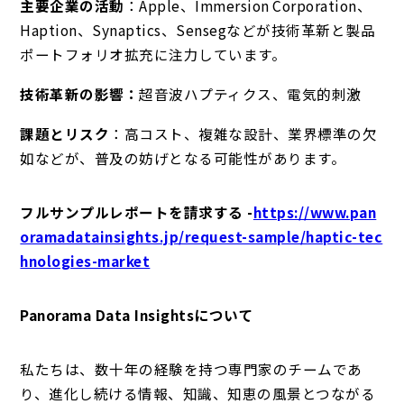
主要企業の活動
：Apple、Immersion Corporation、
Haption、Synaptics、Sensegなどが技術革新と製品
ポートフォリオ拡充に注力しています。
技術革新の影響：
超音波ハプティクス、電気的刺激
課題とリスク
：高コスト、複雑な設計、業界標準の欠
如などが、普及の妨げとなる可能性があります。
フルサンプルレポートを請求する -
https://www.pan
oramadatainsights.jp/request-sample/haptic-tec
hnologies-market
Panorama Data Insightsについて
私たちは、数十年の経験を持つ専門家のチームであ
り、進化し続ける情報、知識、知恵の風景とつながる