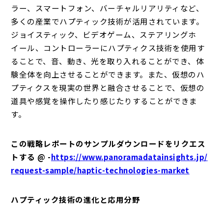
ラー、スマートフォン、バーチャルリアリティなど、
多くの産業でハプティック技術が活用されています。
ジョイスティック、ビデオゲーム、ステアリングホ
イール、コントローラーにハプティクス技術を使用す
ることで、音、動き、光を取り入れることができ、体
験全体を向上させることができます。また、仮想のハ
プティクスを現実の世界と融合させることで、仮想の
道具や感覚を操作したり感じたりすることができま
す。
この戦略レポートのサンプルダウンロードをリクエス
トする @ -
https://www.panoramadatainsights.jp/
request-sample/haptic-technologies-market
ハプティック技術の進化と応用分野