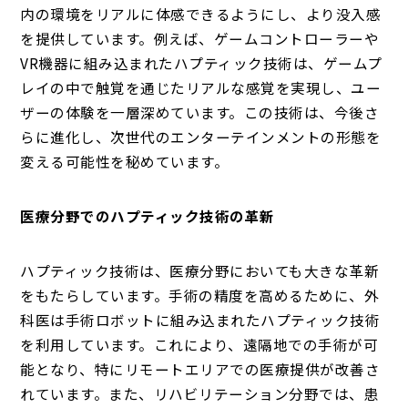
内の環境をリアルに体感できるようにし、より没入感
を提供しています。例えば、ゲームコントローラーや
VR機器に組み込まれたハプティック技術は、ゲームプ
レイの中で触覚を通じたリアルな感覚を実現し、ユー
ザーの体験を一層深めています。この技術は、今後さ
らに進化し、次世代のエンターテインメントの形態を
変える可能性を秘めています。
医療分野でのハプティック技術の革新
ハプティック技術は、医療分野においても大きな革新
をもたらしています。手術の精度を高めるために、外
科医は手術ロボットに組み込まれたハプティック技術
を利用しています。これにより、遠隔地での手術が可
能となり、特にリモートエリアでの医療提供が改善さ
れています。また、リハビリテーション分野では、患