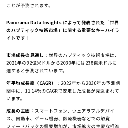
ことが予測されます。
Panorama Data Insights によって発表された「世界
のハプティック技術市場」に関する重要なキーハイラ
イトです：
市場成長の見通し
：世界のハプティック技術市場は、
2021年の92億米ドルから2030年には238億米ドルに
達すると予測されています。
年平均成長率（CAGR）
：2022年から2030年の予測期
間中に、11.14%のCAGRで安定した成長が見込まれて
います。
成長の主因：
スマートフォン、ウェアラブルデバイ
ス、自動車、ゲーム機器、医療機器などでの触覚
フィードバックの需要増加が、市場拡大の主要な推進