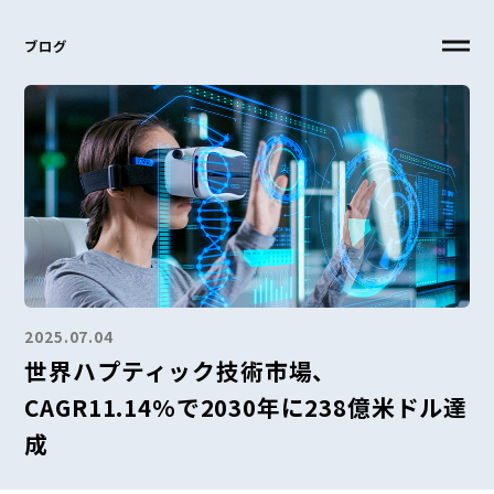
ブログ
2025.07.04
世界ハプティック技術市場、
CAGR11.14%で2030年に238億米ドル達
成