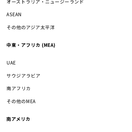
オーストラリア・ニュージーランド
ASEAN
その他のアジア太平洋
中東・アフリカ (MEA)
UAE
サウジアラビア
南アフリカ
その他のMEA
南アメリカ