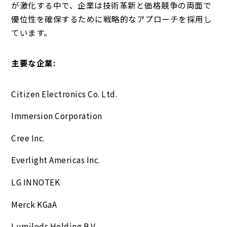
が激化する中で、企業は技術革新と価格競争の両面で
優位性を確保するために戦略的なアプローチを採用し
ています。
主要な企業:
Citizen Electronics Co. Ltd.
Immersion Corporation
Cree Inc.
Everlight Americas Inc.
LG INNOTEK
Merck KGaA
Lumileds Holding B.V.