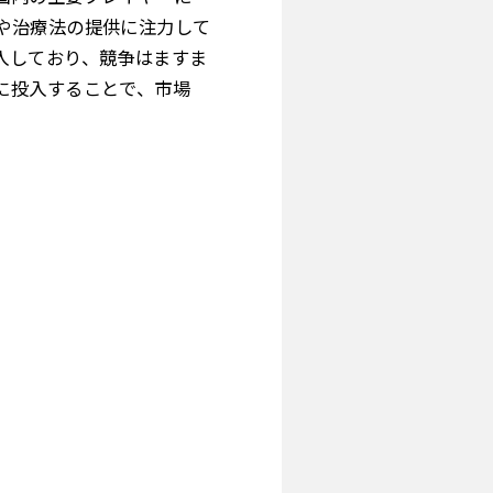
や治療法の提供に注力して
入しており、競争はますま
に投入することで、市場