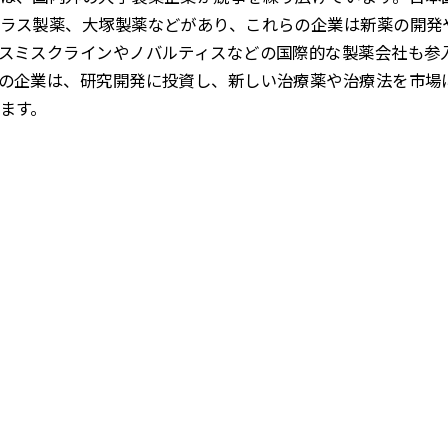
ラス製薬、大塚製薬などがあり、これらの企業は新薬の開発
スミスクラインやノバルティスなどの国際的な製薬会社も参
の企業は、研究開発に投資し、新しい治療薬や治療法を市場
ます。