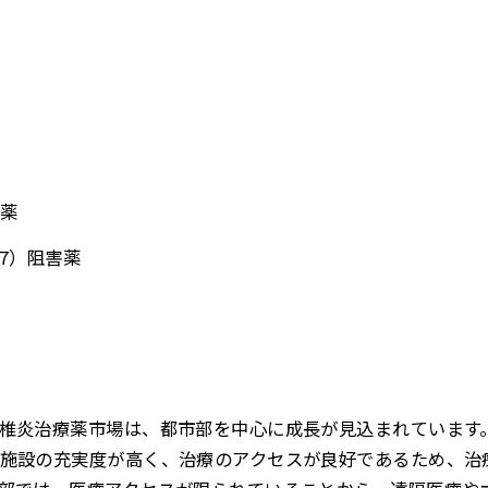
害薬
17）阻害薬
椎炎治療薬市場は、都市部を中心に成長が見込まれています
施設の充実度が高く、治療のアクセスが良好であるため、治