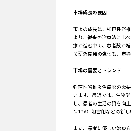
市場成長の要因
市場の成長は、強直性脊椎
より、従来の治療法に比べ
療が進む中で、患者数が増
る研究開発の強化も、市場
市場の需要とトレンド
強直性脊椎炎治療薬の需要
います。最近では、生物学
し、患者の生活の質を向上
ン17A）阻害剤などの新
また、患者に優しい治療方