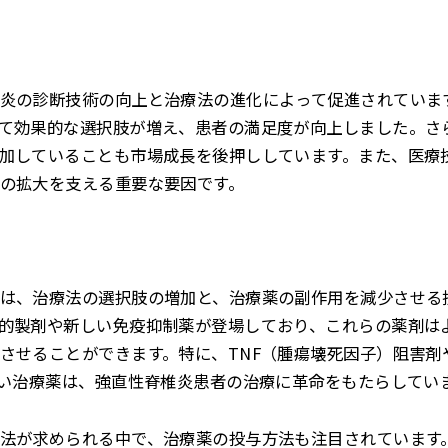
炎の診断技術の向上と治療法の進化によって促進されていま
て効果的な選択肢が増え、患者の満足度が向上しました。さ
加していることも市場成長を後押ししています。また、医療
の拡大を支える重要な要因です。
は、治療法の選択肢の増加と、治療薬の副作用を減少させる
的製剤や新しい免疫抑制薬が登場しており、これらの薬剤は
させることができます。特に、TNF（腫瘍壊死因子）阻害剤やI
しい治療薬は、強直性脊椎炎患者の治療に革命をもたらしてい
法が求められる中で、治療薬の投与方法も注目されています