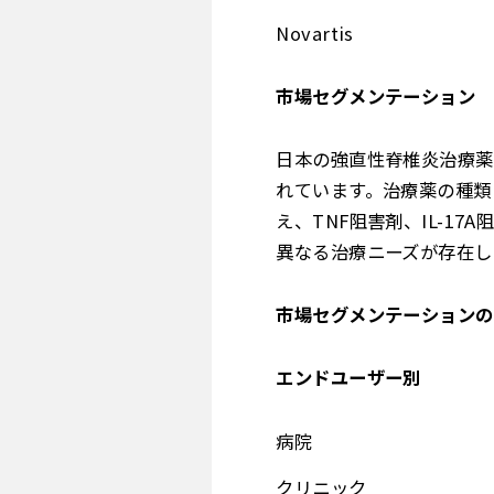
Novartis
市場セグメンテーション
日本の強直性脊椎炎治療薬
れています。治療薬の種類
え、TNF阻害剤、IL-
異なる治療ニーズが存在し
市場セグメンテーションの
エンドユーザー別
病院
クリニック