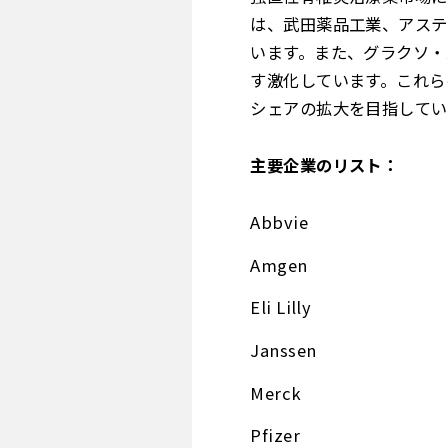
は、武田薬品工業、アステ
います。また、グラクソ・
す激化しています。これら
シェアの拡大を目指してい
主要企業のリスト：
Abbvie
Amgen
Eli Lilly
Janssen
Merck
Pfizer