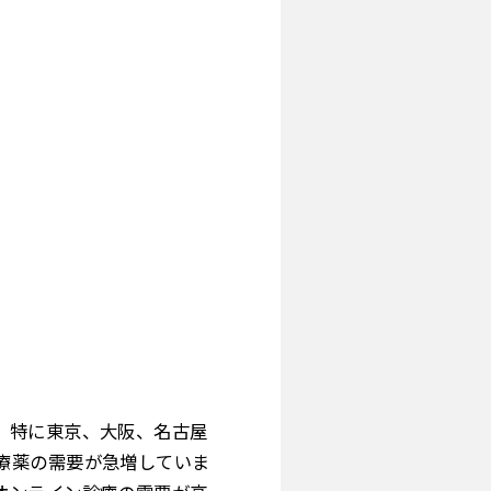
。特に東京、大阪、名古屋
療薬の需要が急増していま