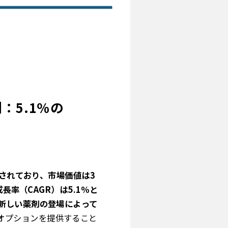
：5.1％の
測されており、市場価値は3
長率（CAGR）は5.1％と
新しい薬剤の登場によって
オプションを提供すること