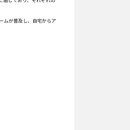
に適しており、それぞれの
ームが普及し、自宅からア