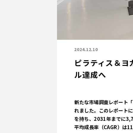
2024.12.10
ピラティス＆ヨガ業
ル達成へ
新たな市場調査レポート「世界
れました。このレポートに
を持ち、2031年までに3
平均成長率（CAGR）は1