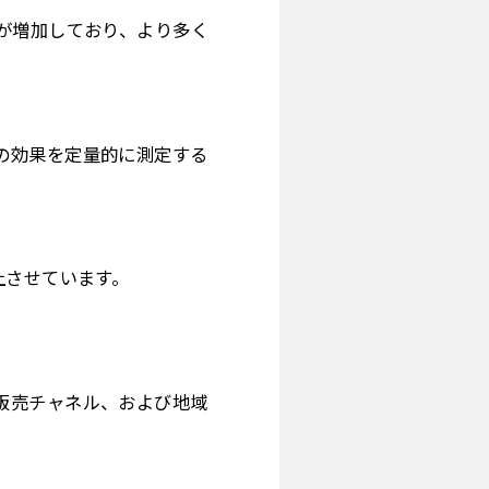
が増加しており、より多く
の効果を定量的に測定する
上させています。
販売チャネル、および地域