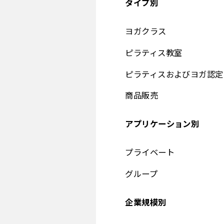
タイプ別
ヨガクラス
ピラティス教室
ピラティスおよびヨガ認定
商品販売
アプリケーション別
プライベート
グループ
企業規模別