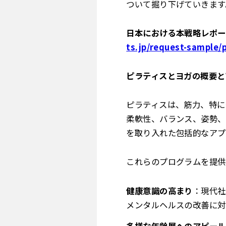
ついて掘り下げていきます
日本における本戦略レポー
ts.jp/request-sample/
ピラティスとヨガの概要と
ピラティスは、筋力、特に
柔軟性、バランス、姿勢、
を取り入れた包括的なアプ
これらのプログラムを提供
健康意識の高まり
：現代社
メンタルヘルスの改善に対