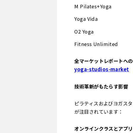
M Pilates+Yoga
Yoga Vida
O2 Yoga
Fitness Unlimited
全マーケットレポートへのア
yoga-studios-market
技術革新がもたらす影響
ピラティスおよびヨガスタ
が注目されています：
オンラインクラスとアプリ