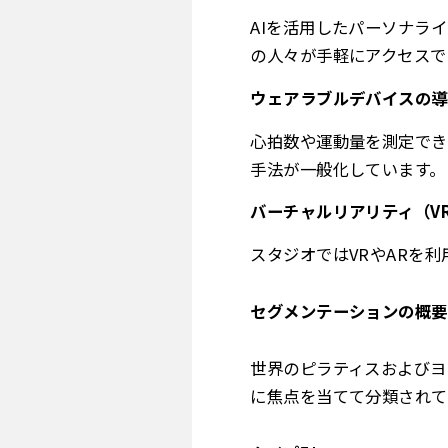
AIを活用したパーソナラ
の人々が手軽にアクセスで
ウェアラブルデバイスの導
心拍数や運動量を測定でき
手法が一般化しています。
バーチャルリアリティ（V
スタジオではVRやARを
セグメンテーションの概要
世界のピラティスおよびヨ
に焦点を当てて分類されて