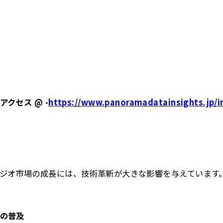
クセス @ -
https://www.panoramadatainsights.jp/in
ジオ市場の成長には、技術革新が大きな影響を与えています
の普及