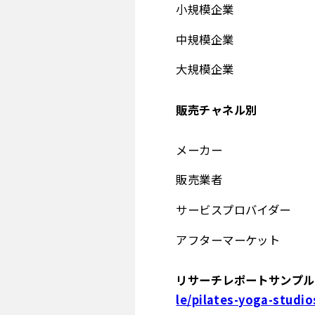
小規模企業
中規模企業
大規模企業
販売チャネル別
メーカー
販売業者
サービスプロバイダー
アフターマーケット
リサーチレポートサンプル＆
le/pilates-yoga-studi