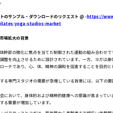
。
トのサンプル・ダウンロードのリクエスト @ -
https://ww
pilates-yoga-studios-market
市場拡大の背景
体幹部の強化に焦点を当てた制御された運動の組み合わせで
調整を向上させるために設計されています。一方、ヨガは身
ローチであり、心、体、精神の調和を促進することを目的と
する専門スタジオの需要が急増している背景には、以下の要
会において、身体的および精神的健康への意識が高まってい
する需要が増加しています。