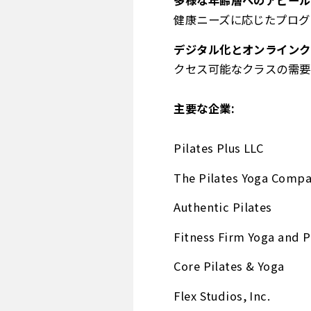
多様な年齢層へのアピール
健康ニーズに応じたプログ
デジタル化とオンラインク
クセス可能なクラスの需要
主要な企業:
Pilates Plus LLC
The Pilates Yoga Comp
Authentic Pilates
Fitness Firm Yoga and P
Core Pilates & Yoga
Flex Studios, Inc.