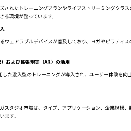
イズされたトレーニングプランやライブストリーミングクラス
きる環境が整っています。
入
るウェアラブルデバイスが普及しており、ヨガやピラティス
R）および拡張現実（AR）の活用
利用した没入型のトレーニングが導入され、ユーザー体験を向
ガスタジオ市場は、タイプ、アプリケーション、企業規模、
います。