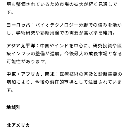
境も整備されているため市場の拡大が続く見通しで
す。
ヨーロッパ
：バイオテクノロジー分野での強みを活か
し、学術研究や診断用途での需要が高水準を維持。
アジア太平洋
：中国やインドを中心に、研究投資や医
療インフラの整備が進展。今後最大の成長市場となる
可能性があります。
中東・アフリカ、南米
：医療技術の普及と診断需要の
増加により、今後の潜在的市場として注目されていま
す。
地域別
北アメリカ