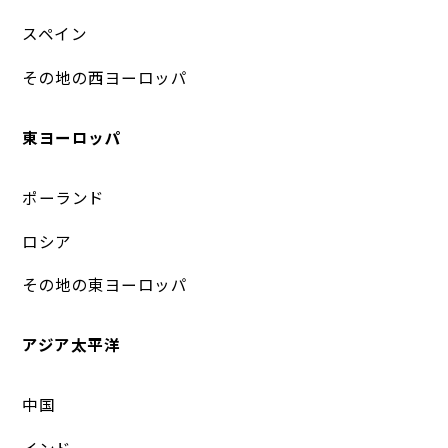
スペイン
その地の西ヨーロッパ
東ヨーロッパ
ポーランド
ロシア
その地の東ヨーロッパ
アジア太平洋
中国