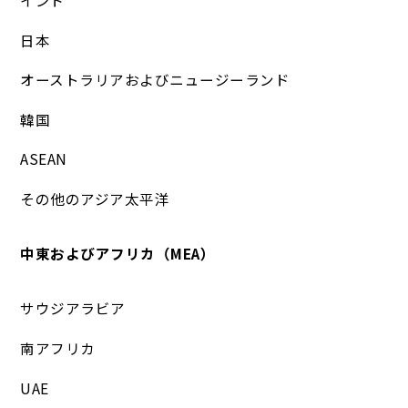
インド
日本
オーストラリアおよびニュージーランド
韓国
ASEAN
その他のアジア太平洋
中東およびアフリカ（MEA）
サウジアラビア
南アフリカ
UAE