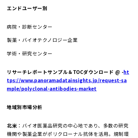
エンドユーザー別
病院・診断センター
製薬・バイオテクノロジー企業
学術・研究センター
リサーチレポートサンプル＆TOCダウンロード @ -
ht
tps://www.panoramadatainsights.jp/request-sa
mple/polyclonal-antibodies-market
地域別市場分析
北米
：バイオ医薬品研究の中心地であり、多数の研究
機関や製薬企業がポリクローナル抗体を活用。規制環