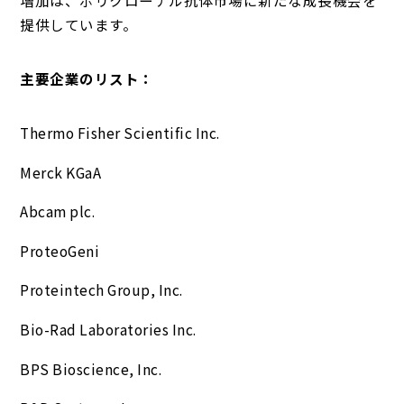
提供しています。
主要企業のリスト：
Thermo Fisher Scientific Inc.
Merck KGaA
Abcam plc.
ProteoGeni
Proteintech Group, Inc.
Bio-Rad Laboratories Inc.
BPS Bioscience, Inc.