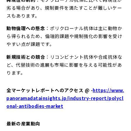
劣る場合があり、規制要件を満たすことが難しいケー
スもあります。
動物倫理への懸念
：ポリクローナル抗体は主に動物か
ら得られるため、倫理的課題や規制強化の影響を受け
やすい点が課題です。
新規技術との競合
：リコンビナント抗体や合成抗体な
ど、代替技術の進展も市場に影響を与える可能性があ
ります。
全マーケットレポートへのアクセス @ -
https://www.
panoramadatainsights.jp/industry-report/polycl
onal-antibodies-market
最新の産業動向