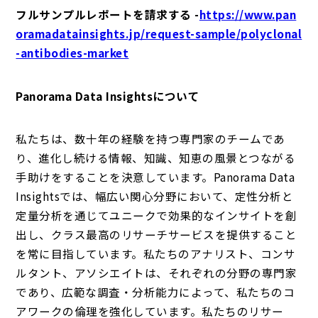
フルサンプルレポートを請求する -
https://www.pan
oramadatainsights.jp/request-sample/polyclonal
-antibodies-market
Panorama Data Insightsについて
私たちは、数十年の経験を持つ専門家のチームであ
り、進化し続ける情報、知識、知恵の風景とつながる
手助けをすることを決意しています。Panorama Data
Insightsでは、幅広い関心分野において、定性分析と
定量分析を通じてユニークで効果的なインサイトを創
出し、クラス最高のリサーチサービスを提供すること
を常に目指しています。私たちのアナリスト、コンサ
ルタント、アソシエイトは、それぞれの分野の専門家
であり、広範な調査・分析能力によって、私たちのコ
アワークの倫理を強化しています。私たちのリサー