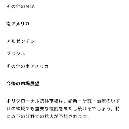
その他のMEA
南アメリカ
アルゼンチン
ブラジル
その他の南アメリカ
今後の市場展望
ポリクローナル抗体市場は、診断・研究・治療のいず
れの領域でも重要な役割を果たし続けるでしょう。特
に以下の分野での拡大が予想されます。