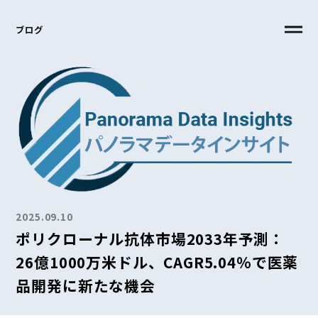
ブログ
2025.09.10
ポリクローナル抗体市場2033年予測：
26億1000万米ドル、CAGR5.04％で医薬
品開発に新たな機会