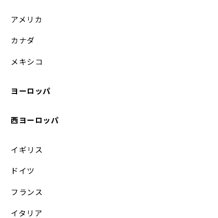
アメリカ
カナダ
メキシコ
ヨーロッパ
西ヨーロッパ
イギリス
ドイツ
フランス
イタリア