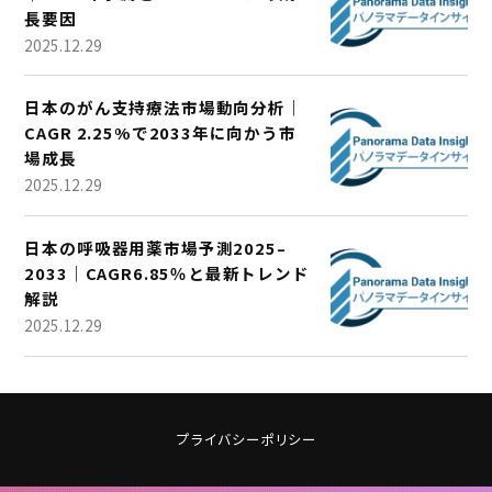
長要因
2025.12.29
日本のがん支持療法市場動向分析｜
CAGR 2.25%で2033年に向かう市
場成長
2025.12.29
日本の呼吸器用薬市場予測2025–
2033｜CAGR6.85％と最新トレンド
解説
2025.12.29
プライバシーポリシー