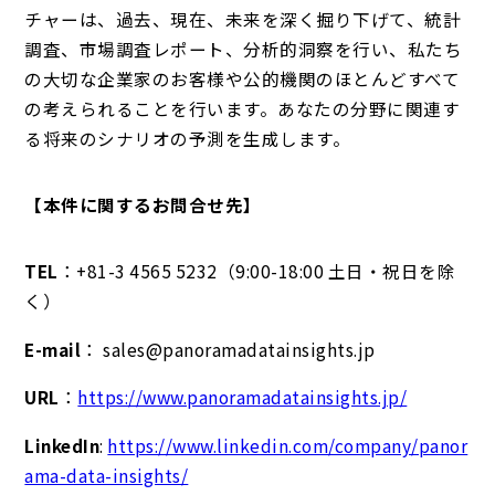
チャーは、過去、現在、未来を深く掘り下げて、統計
調査、市場調査レポート、分析的洞察を行い、私たち
の大切な企業家のお客様や公的機関のほとんどすべて
の考えられることを行います。あなたの分野に関連す
る将来のシナリオの予測を生成します。
【本件に関するお問合せ先】
TEL
：+81-3 4565 5232（9:00-18:00 土日・祝日を除
く）
E-mail
： sales@panoramadatainsights.jp
URL
：
https://www.panoramadatainsights.jp/
LinkedIn
:
https://www.linkedin.com/company/panor
ama-data-insights/