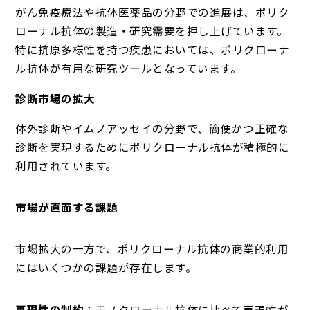
がん免疫療法や抗体医薬品の分野での進展は、ポリク
ローナル抗体の製造・研究需要を押し上げています。
特に抗原多様性を持つ疾患においては、ポリクローナ
ル抗体が有用な研究ツールとなっています。
診断市場の拡大
体外診断やイムノアッセイの分野で、簡便かつ正確な
診断を実現するためにポリクローナル抗体が積極的に
利用されています。
市場が直面する課題
市場拡大の一方で、ポリクローナル抗体の商業的利用
にはいくつかの課題が存在します。
再現性の制約
：モノクローナル抗体に比べて再現性が