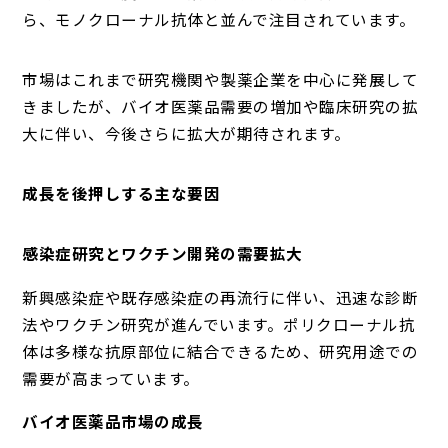
ら、モノクローナル抗体と並んで注目されています。
市場はこれまで研究機関や製薬企業を中心に発展して
きましたが、バイオ医薬品需要の増加や臨床研究の拡
大に伴い、今後さらに拡大が期待されます。
成長を後押しする主な要因
感染症研究とワクチン開発の需要拡大
新興感染症や既存感染症の再流行に伴い、迅速な診断
法やワクチン研究が進んでいます。ポリクローナル抗
体は多様な抗原部位に結合できるため、研究用途での
需要が高まっています。
バイオ医薬品市場の成長