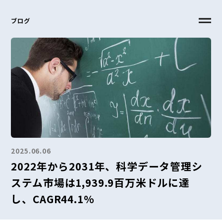
ブログ
2025.06.06
2022年から2031年、科学データ管理シ
ステム市場は1,939.9百万米ドルに達
し、CAGR44.1%