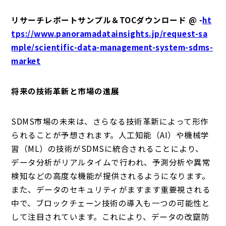
リサーチレポートサンプル＆TOCダウンロード @ -
ht
tps://www.panoramadatainsights.jp/request-sa
mple/scientific-data-management-system-sdms-
market
将来の技術革新と市場の進展
SDMS市場の未来は、さらなる技術革新によって形作
られることが予想されます。人工知能（AI）や機械学
習（ML）の技術がSDMSに統合されることにより、
データ分析がリアルタイムで行われ、予測分析や異常
検知などの高度な機能が提供されるようになります。
また、データのセキュリティがますます重要視される
中で、ブロックチェーン技術の導入も一つの可能性と
して注目されています。これにより、データの改竄防