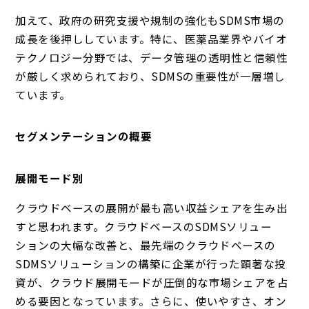
加えて、政府の研究支援や規制の強化もSDMS市場の
成長を後押ししています。特に、医薬品業界やバイオ
テクノロジー分野では、データ管理の透明性と信頼性
が厳しく求められており、SDMSの重要性が一層増し
ています。
セグメンテーションの概要
展開モード別
クラウドベースの展開が最も高い収益シェアを生み出
すと思われます。クラウドベースのSDMSソリュー
ションの大幅な改善と、最先端のクラウドベースの
SDMSソリューションの構築に企業が行った顕著な投
資が、クラウド展開モードが圧倒的な市場シェアを占
める要因となっています。さらに、使いやすさ、オン