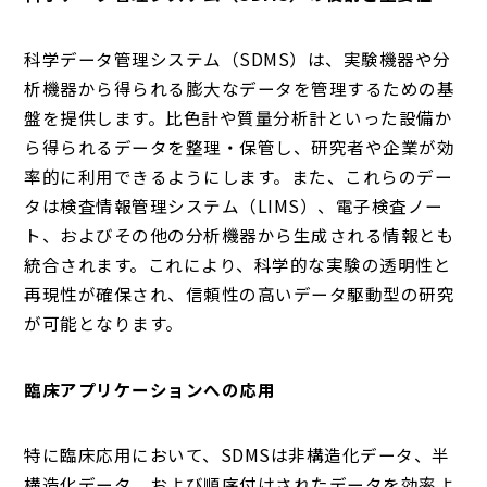
科学データ管理システム（SDMS）は、実験機器や分
析機器から得られる膨大なデータを管理するための基
盤を提供します。比色計や質量分析計といった設備か
ら得られるデータを整理・保管し、研究者や企業が効
率的に利用できるようにします。また、これらのデー
タは検査情報管理システム（LIMS）、電子検査ノー
ト、およびその他の分析機器から生成される情報とも
統合されます。これにより、科学的な実験の透明性と
再現性が確保され、信頼性の高いデータ駆動型の研究
が可能となります。
臨床アプリケーションへの応用
特に臨床応用において、SDMSは非構造化データ、半
構造化データ、および順序付けされたデータを効率よ