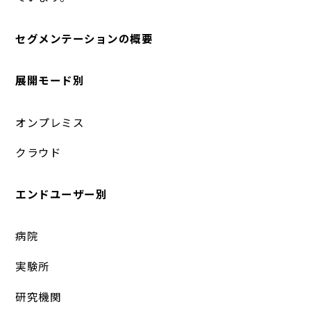
セグメンテーションの概要
展開モード別
オンプレミス
クラウド
エンドユーザー別
病院
実験所
研究機関