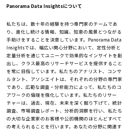
Panorama Data Insightsについて
私たちは、数十年の経験を持つ専門家のチームであ
り、進化し続ける情報、知識、知恵の風景とつながる
手助けをすることを決意しています。Panorama Data
Insightsでは、幅広い関心分野において、定性分析と
定量分析を通じてユニークで効果的なインサイトを創
出し、クラス最高のリサーチサービスを提供すること
を常に目指しています。私たちのアナリスト、コンサ
ルタント、アソシエイトは、それぞれの分野の専門家
であり、広範な調査・分析能力によって、私たちのコ
アワークの倫理を強化しています。私たちのリサー
チャーは、過去、現在、未来を深く掘り下げて、統計
調査、市場調査レポート、分析的洞察を行い、私たち
の大切な企業家のお客様や公的機関のほとんどすべて
の考えられることを行います。あなたの分野に関連す