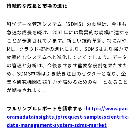
持続的な成長と市場の進化
科学データ管理システム（SDMS）の市場は、今後も
急速な成長を続け、2031年には驚異的な規模に達する
ことが予測されています。新しい技術革新、特にAIや
ML、クラウド技術の進化により、SDMSはより強力で
効率的なシステムへと進化していくでしょう。データ
の管理と分析は、今後ますます重要な役割を果たすた
め、SDMS市場は引き続き注目のセクターとなり、企
業や研究機関の競争力を高めるためのキーとなること
が期待されます。
フルサンプルレポートを請求する -
https://www.pan
oramadatainsights.jp/request-sample/scientific-
data-management-system-sdms-market