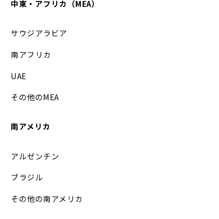
中東・アフリカ（MEA）
サウジアラビア
南アフリカ
UAE
その他のMEA
南アメリカ
アルゼンチン
ブラジル
その他の南アメリカ