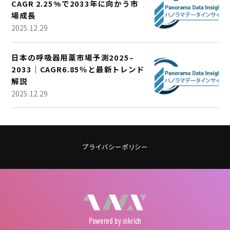
CAGR 2.25%で2033年に向かう市
場成長
2025.12.29
日本の呼吸器用薬市場予測2025–
2033｜CAGR6.85％と最新トレンド
解説
2025.12.29
プライバシーポリシー
Powered
by inkrich