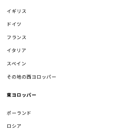
イギリス
ドイツ
フランス
イタリア
スペイン
その地の西ヨロッパー
東ヨロッパー
ポーランド
ロシア