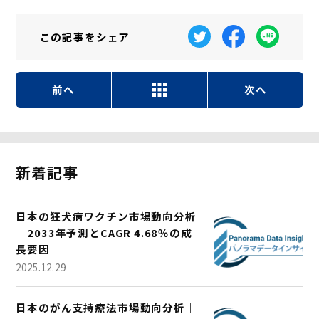
この記事を
シェア
前へ
次へ
新着記事
日本の狂犬病ワクチン市場動向分析
｜2033年予測とCAGR 4.68％の成
長要因
2025.12.29
日本のがん支持療法市場動向分析｜