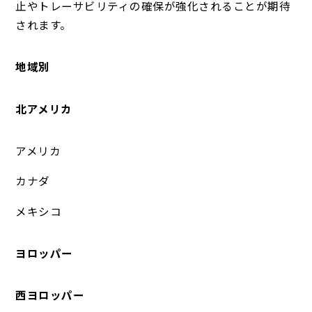
止やトレーサビリティの確保が強化されることが期待
されます。
地域別
北アメリカ
アメリカ
カナダ
メキシコ
ヨロッパー
西ヨロッパー