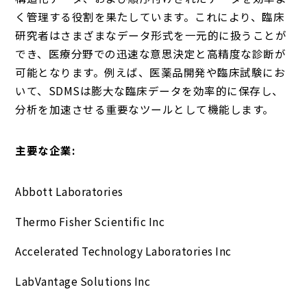
く管理する役割を果たしています。これにより、臨床
研究者はさまざまなデータ形式を一元的に扱うことが
でき、医療分野での迅速な意思決定と高精度な診断が
可能となります。例えば、医薬品開発や臨床試験にお
いて、SDMSは膨大な臨床データを効率的に保存し、
分析を加速させる重要なツールとして機能します。
主要な企業:
Abbott Laboratories
Thermo Fisher Scientific Inc
Accelerated Technology Laboratories Inc
LabVantage Solutions Inc