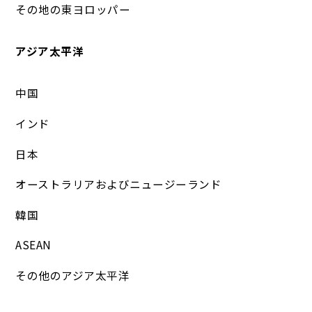
その地の東ヨロッパー
アジア太平洋
中国
インド
日本
オーストラリアおよびニュージーランド
韓国
ASEAN
その他のアジア太平洋