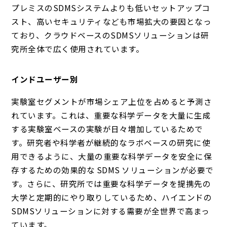
プレミスのSDMSシステムよりも低いセットアップコ
スト、高いセキュリティなども市場拡大の要因となっ
ており、クラウドベースのSDMSソリューションは研
究所全体で広く使用されています。
インドユーザー別
実験室セグメントが市場シェア上位を占めると予測さ
れています。これは、重要な科学データを大量に生成
する実験室ベースの実験が日々増加しているためで
す。研究者や科学者が継続的なラボベースの研究に使
用できるように、大量の重要な科学データを安全に保
存するための効果的な SDMS ソリューションが必要で
す。さらに、研究所では重要な科学データを提携先の
大学と定期的にやり取りしているため、ハイエンドの
SDMSソリューションに対する需要が全世界で高まっ
ています。