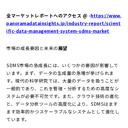
全マーケットレポートへのアクセス @ -
https://www.
panoramadatainsights.jp/industry-report/scient
ific-data-management-system-sdms-market
市場の成長要因と未来の
展望
SDMS市場の急成長には、いくつかの要因が影響して
います。まず、データの生成量の急増が挙げられま
す。現代の科学研究では、大量のデータを扱うことが
一般的であり、これを管理・分析するための高度なシ
ステムが必要不可欠です。また、クラウド技術の進化
と、データ分析ツールの高度化により、SDMSはます
ます効率的かつスケーラブルなシステムとして進化し
ています。