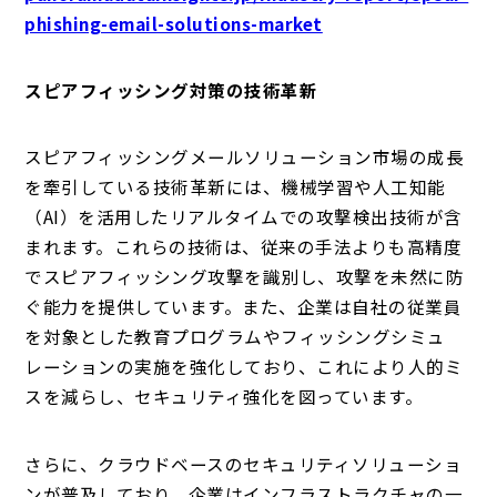
phishing-email-solutions-market
スピアフィッシング対策の技術革新
スピアフィッシングメールソリューション市場の成長
を牽引している技術革新には、機械学習や人工知能
（AI）を活用したリアルタイムでの攻撃検出技術が含
まれます。これらの技術は、従来の手法よりも高精度
でスピアフィッシング攻撃を識別し、攻撃を未然に防
ぐ能力を提供しています。また、企業は自社の従業員
を対象とした教育プログラムやフィッシングシミュ
レーションの実施を強化しており、これにより人的ミ
スを減らし、セキュリティ強化を図っています。
さらに、クラウドベースのセキュリティソリューショ
ンが普及しており、企業はインフラストラクチャの一