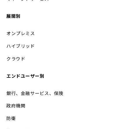
展開別
オンプレミス
ハイブリッド
クラウド
エンドユーザー別
銀行、金融サービス、保険
政府機関
防衛