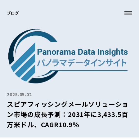
ブログ
2025.05.02
スピアフィッシングメールソリューショ
ン市場の成長予測：2031年に3,433.5百
万米ドル、CAGR10.9％