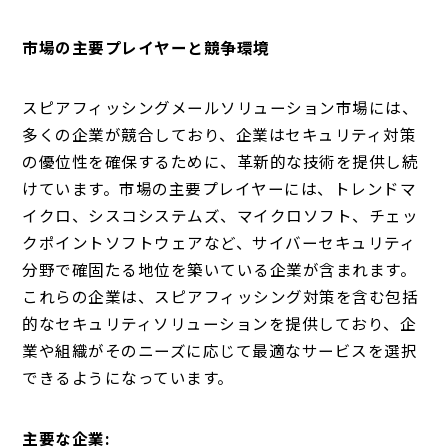
市場の主要プレイヤーと競争環境
スピアフィッシングメールソリューション市場には、
多くの企業が競合しており、企業はセキュリティ対策
の優位性を確保するために、革新的な技術を提供し続
けています。市場の主要プレイヤーには、トレンドマ
イクロ、シスコシステムズ、マイクロソフト、チェッ
クポイントソフトウェアなど、サイバーセキュリティ
分野で確固たる地位を築いている企業が含まれます。
これらの企業は、スピアフィッシング対策を含む包括
的なセキュリティソリューションを提供しており、企
業や組織がそのニーズに応じて最適なサービスを選択
できるようになっています。
主要な企業: