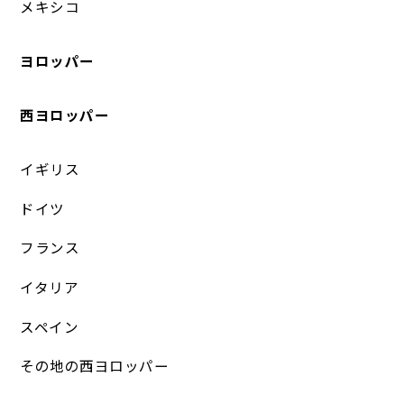
メキシコ
ヨロッパー
西ヨロッパー
イギリス
ドイツ
フランス
イタリア
スペイン
その地の西ヨロッパー