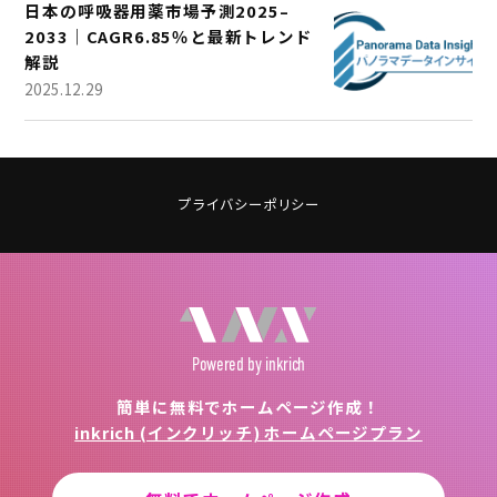
日本の呼吸器用薬市場予測2025–
2033｜CAGR6.85％と最新トレンド
解説
2025.12.29
プライバシーポリシー
Powered
by inkrich
簡単に無料でホームページ作成！
inkrich (インクリッチ) ホームページプラン