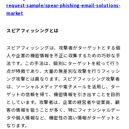
request-sample/spear-phishing-email-solutions-
market
スピアフィッシングとは
スピアフィッシングは、攻撃者がターゲットとする個
人や企業の機密情報を不正に収集するための巧妙な手
法です。この手法は、個別にターゲットを絞って行う
点が特徴であり、大量の無差別な攻撃を行うフィッシ
ング攻撃とは異なります。スピアフィッシング攻撃者
は、ソーシャルメディアや電子メールを活用し、ター
ゲットの信頼を得て、機密情報を引き出すことを目的
としています。攻撃者は、企業の経営者や従業員、顧
客の情報を狙うことが多く、特にフィナンシャルデー
タや個人情報など、機密性の高い情報がターゲットと
なります。