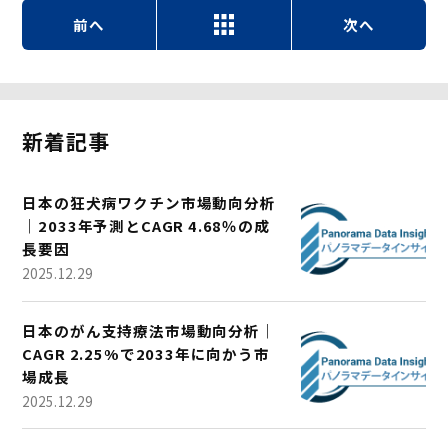
前へ
次へ
新着記事
日本の狂犬病ワクチン市場動向分析
｜2033年予測とCAGR 4.68％の成
長要因
2025.12.29
日本のがん支持療法市場動向分析｜
CAGR 2.25%で2033年に向かう市
場成長
2025.12.29