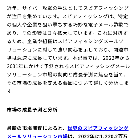
近年、サイバー攻撃の手法としてスピアフィッシング
が注目を集めています。スピアフィッシングは、特定
の個人や企業を狙い撃ちする巧妙な電子メール詐欺で
あり、その影響は日々拡大しています。これに対抗す
るため、企業や組織はスピアフィッシングメールソ
リューションに対して強い関心を示しており、関連市
場は急速に成長しています。本記事では、2022年から
2031年にかけて予測されるスピアフィッシングメール
ソリューション市場の動向と成長予測に焦点を当て、
その市場の成長を支える要因について詳しく分析しま
す。
市場の成長予測と分析
最新の市場調査によると、
世界のスピアフィッシング
メールソリューション市場
は、2022年に1,220.2百万