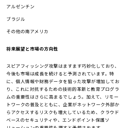
アルゼンチン
ブラジル
その他の南アメリカ
将来展望と市場の方向性
スピアフィッシング攻撃はますます巧妙化しており、
今後も市場は成長を続けると予測されています。特
に、個人情報や財務データを狙った攻撃が増加してお
り、これに対抗するための技術的革新と教育プログラ
ムの重要性はさらに高まるでしょう。加えて、リモー
トワークの普及とともに、企業がネットワーク外部か
らアクセスするリスクも増大しているため、クラウド
ベースのセキュリティや、エンドポイント保護ソ
リューションの重要性も増すと予想されます。