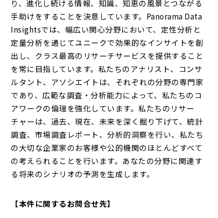
り、進化し続ける情報、知識、知恵の風景とつながる
手助けをすることを決意しています。Panorama Data
Insightsでは、幅広い関心分野において、定性分析と
定量分析を通じてユニークで効果的なインサイトを創
出し、クラス最高のリサーチサービスを提供すること
を常に目指しています。私たちのアナリスト、コンサ
ルタント、アソシエイトは、それぞれの分野の専門家
であり、広範な調査・分析能力によって、私たちのコ
アワークの倫理を強化しています。私たちのリサー
チャーは、過去、現在、未来を深く掘り下げて、統計
調査、市場調査レポート、分析的洞察を行い、私たち
の大切な企業家のお客様や公的機関のほとんどすべて
の考えられることを行います。あなたの分野に関連す
る将来のシナリオの予測を生成します。
【本件に関するお問合せ先】