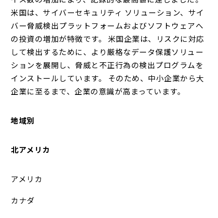
米国は、サイバーセキュリティ ソリューション、サイ
バー脅威検出プラットフォームおよびソフトウェアへ
の投資の増加が特徴です。 米国企業は、リスクに対応
して検出するために、より厳格なデータ保護ソリュー
ションを展開し、脅威と不正行為の検出プログラムを
インストールしています。 そのため、中小企業から大
企業に至るまで、企業の意識が高まっています。
地域別
北アメリカ
アメリカ
カナダ