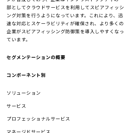
部としてクラウドサービスを利用してスピアフィッシ
ング対策を行うようになっています。これにより、迅
速な対応とスケーラビリティが確保され、より多くの
企業がスピアフィッシング防御策を導入しやすくなっ
ています。
セグメンテーションの概要
コンポーネント別
ソリューション
サービス
プロフェッショナルサービス
マネージドサービス