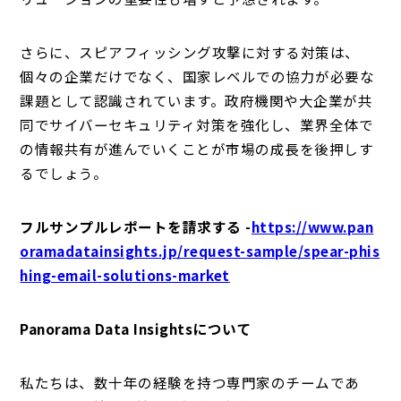
さらに、スピアフィッシング攻撃に対する対策は、
個々の企業だけでなく、国家レベルでの協力が必要な
課題として認識されています。政府機関や大企業が共
同でサイバーセキュリティ対策を強化し、業界全体で
の情報共有が進んでいくことが市場の成長を後押しす
るでしょう。
フルサンプルレポートを請求する -
https://www.pan
oramadatainsights.jp/request-sample/spear-phis
hing-email-solutions-market
Panorama Data Insightsについて
私たちは、数十年の経験を持つ専門家のチームであ