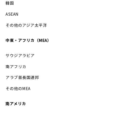
韓国
ASEAN
その他のアジア太平洋
中東・アフリカ（MEA）
サウジアラビア
南アフリカ
アラブ首長国連邦
その他のMEA
南アメリカ