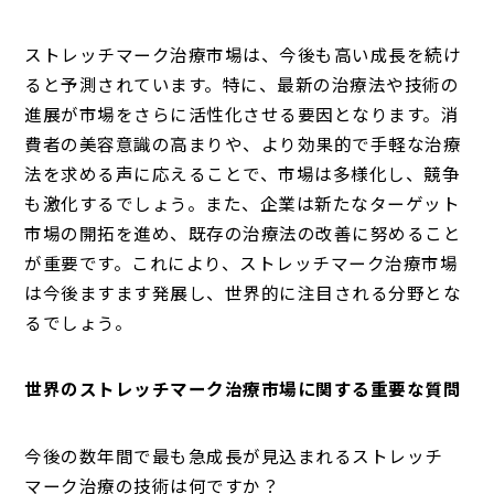
ストレッチマーク治療市場は、今後も高い成長を続け
ると予測されています。特に、最新の治療法や技術の
進展が市場をさらに活性化させる要因となります。消
費者の美容意識の高まりや、より効果的で手軽な治療
法を求める声に応えることで、市場は多様化し、競争
も激化するでしょう。また、企業は新たなターゲット
市場の開拓を進め、既存の治療法の改善に努めること
が重要です。これにより、ストレッチマーク治療市場
は今後ますます発展し、世界的に注目される分野とな
るでしょう。
世界のストレッチマーク治療市場に関する重要な質問
今後の数年間で最も急成長が見込まれるストレッチ
マーク治療の技術は何ですか？