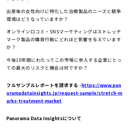
出産後の女性向けに特化した治療製品のニーズと競争
環境はどうなっていますか？
オンライン口コミ・SNSマーケティングはストレッチ
マーク製品の購買行動にどれほど影響を与えています
か？
今後10年間にわたってこの市場に参入する企業にとっ
ての最大のリスクと機会は何ですか？
フルサンプルレポートを請求する -
https://www.pan
oramadatainsights.jp/request-sample/stretch-m
arks-treatment-market
Panorama Data Insightsについて