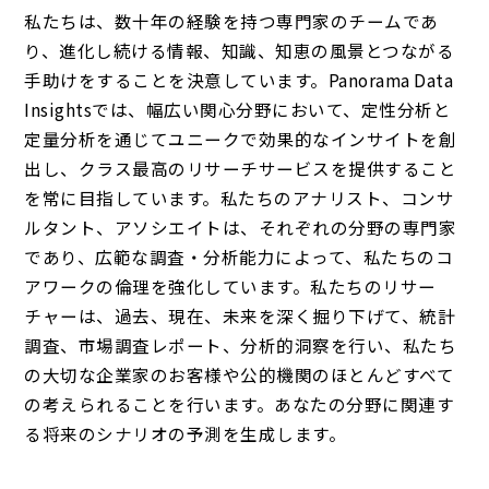
私たちは、数十年の経験を持つ専門家のチームであ
り、進化し続ける情報、知識、知恵の風景とつながる
手助けをすることを決意しています。Panorama Data
Insightsでは、幅広い関心分野において、定性分析と
定量分析を通じてユニークで効果的なインサイトを創
出し、クラス最高のリサーチサービスを提供すること
を常に目指しています。私たちのアナリスト、コンサ
ルタント、アソシエイトは、それぞれの分野の専門家
であり、広範な調査・分析能力によって、私たちのコ
アワークの倫理を強化しています。私たちのリサー
チャーは、過去、現在、未来を深く掘り下げて、統計
調査、市場調査レポート、分析的洞察を行い、私たち
の大切な企業家のお客様や公的機関のほとんどすべて
の考えられることを行います。あなたの分野に関連す
る将来のシナリオの予測を生成します。