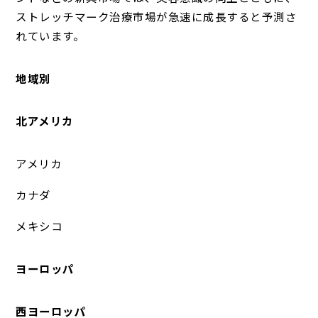
ストレッチマーク治療市場が急速に成長すると予測さ
れています。
地域別
北アメリカ
アメリカ
カナダ
メキシコ
ヨーロッパ
西ヨーロッパ