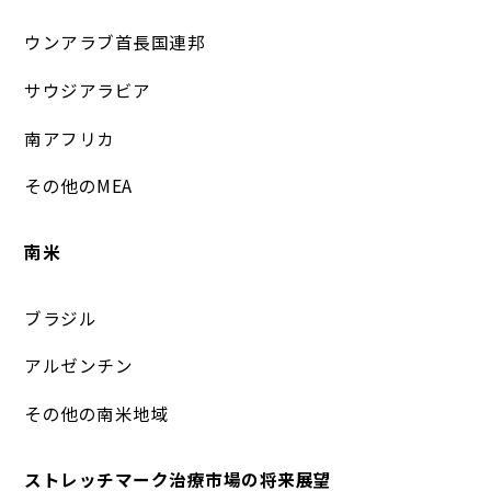
ウンアラブ首長国連邦
サウジアラビア
南アフリカ
その他のMEA
南米
ブラジル
アルゼンチン
その他の南米地域
ストレッチマーク治療市場の将来展望