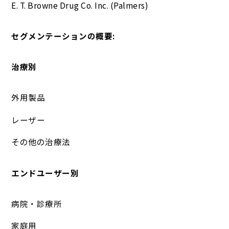
E. T. Browne Drug Co. Inc. (Palmers)
セグメンテーションの概要:
治療別
外用製品
レーザー
その他の治療法
エンドユーザー別
病院・診療所
家庭用