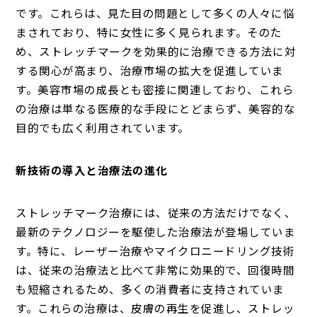
です。これらは、見た目の問題として多くの人々に悩
まされており、特に女性に多く見られます。そのた
め、ストレッチマークを効果的に治療できる方法に対
する関心が高まり、治療市場の拡大を促進していま
す。美容市場の成長とも密接に関連しており、これら
の治療は単なる医療的な手段にとどまらず、美容的な
目的でも広く利用されています。
新技術の導入と治療法の進化
ストレッチマーク治療には、従来の方法だけでなく、
最新のテクノロジーを駆使した治療法が登場していま
す。特に、レーザー治療やマイクロニードリング技術
は、従来の治療法と比べて非常に効果的で、回復時間
も短縮されるため、多くの消費者に支持されていま
す。これらの治療は、皮膚の再生を促進し、ストレッ