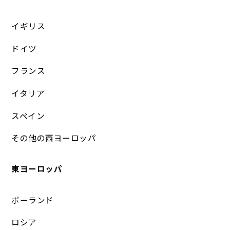
イギリス
ドイツ
フランス
イタリア
スペイン
その他の西ヨーロッパ
東ヨーロッパ
ポーランド
ロシア