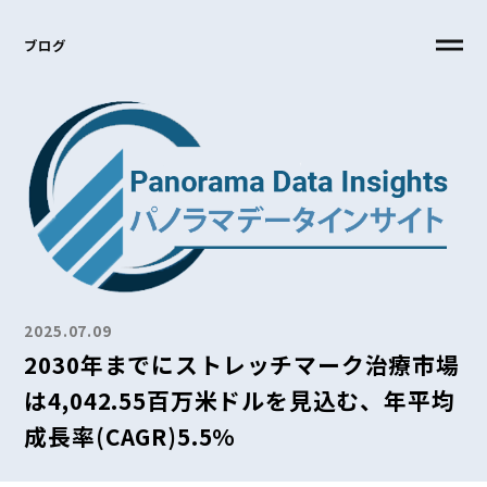
ブログ
2025.07.09
2030年までにストレッチマーク治療市場
は4,042.55百万米ドルを見込む、年平均
成長率(CAGR)5.5%