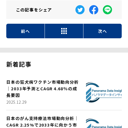
この記事を
シェア
前へ
次へ
新着記事
日本の狂犬病ワクチン市場動向分析
｜2033年予測とCAGR 4.68％の成
長要因
2025.12.29
日本のがん支持療法市場動向分析｜
CAGR 2.25%で2033年に向かう市