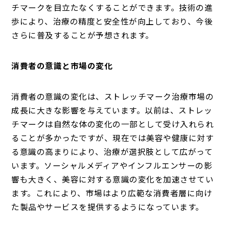
チマークを目立たなくすることができます。技術の進
歩により、治療の精度と安全性が向上しており、今後
さらに普及することが予想されます。
消費者の意識と市場の変化
消費者の意識の変化は、ストレッチマーク治療市場の
成長に大きな影響を与えています。以前は、ストレッ
チマークは自然な体の変化の一部として受け入れられ
ることが多かったですが、現在では美容や健康に対す
る意識の高まりにより、治療が選択肢として広がって
います。ソーシャルメディアやインフルエンサーの影
響も大きく、美容に対する意識の変化を加速させてい
ます。これにより、市場はより広範な消費者層に向け
た製品やサービスを提供するようになっています。