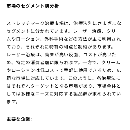
市場のセグメント別分析
ストレッチマーク治療市場は、治療法別にさまざまな
セグメントに分かれています。レーザー治療、クリー
ムやローション、外科手術などの方法が主に利用され
ており、それぞれに特有の利点と制約があります。
レーザー治療は、効果が高い反面、コストが高いた
め、特定の消費者層に限られます。一方で、クリーム
やローションは低コストで手軽に使用できるため、広
範な市場に対応しています。このように、各治療法に
はそれぞれターゲットとなる市場があり、市場全体と
しては多様なニーズに対応する製品群が求められてい
ます。
主要な企業: