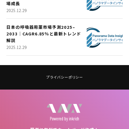
場成長
2025.12.29
日本の呼吸器用薬市場予測2025–
2033｜CAGR6.85％と最新トレンド
解説
2025.12.29
プライバシーポリシー
Powered
by inkrich