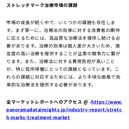
ストレッチマーク治療市場の課題
市場の成長が続く中で、いくつかの課題も存在しま
す。まず第一に、治療法の効果に対する消費者の期待
に応えるためには、高品質な治療法を提供し続ける必
要があります。治療の効果は個人差が大きいため、満
足度の高い治療を提供することが企業の競争力に繋が
ります。また、治療法に対する費用負担が高いこと
が、特に低所得層にとっての課題となっています。こ
れらの課題に対応するためには、より手頃な価格で効
果的な治療法を提供する必要があります。
全マーケットレポートへのアクセス @ -
https://www.
panoramadatainsights.jp/industry-report/stretc
h-marks-treatment-market