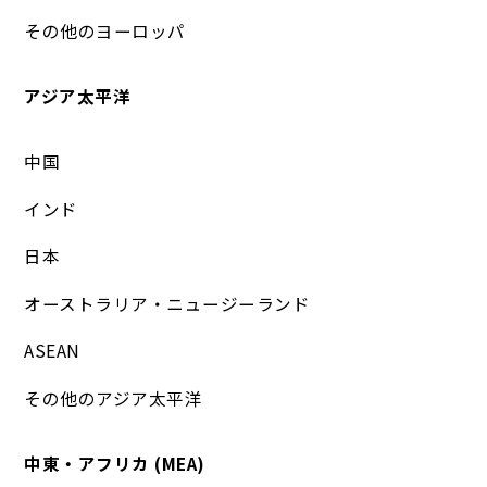
その他のヨーロッパ
アジア太平洋
中国
インド
日本
オーストラリア・ニュージーランド
ASEAN
その他のアジア太平洋
中東・アフリカ (MEA)