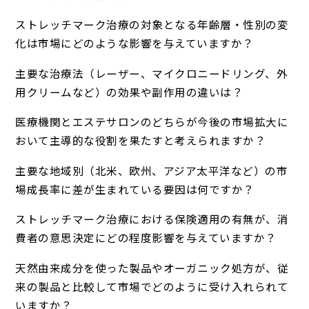
ストレッチマーク治療の対象となる年齢層・性別の変
化は市場にどのような影響を与えていますか？
主要な治療法（レーザー、マイクロニードリング、外
用クリームなど）の効果や副作用の違いは？
医療機関とエステサロンのどちらが今後の市場拡大に
おいて主導的な役割を果たすと考えられますか？
主要な地域別（北米、欧州、アジア太平洋など）の市
場成長率に差が生まれている要因は何ですか？
ストレッチマーク治療における保険適用の有無が、消
費者の意思決定にどの程度影響を与えていますか？
天然由来成分を使った製品やオーガニック処方が、従
来の製品と比較して市場でどのように受け入れられて
いますか？